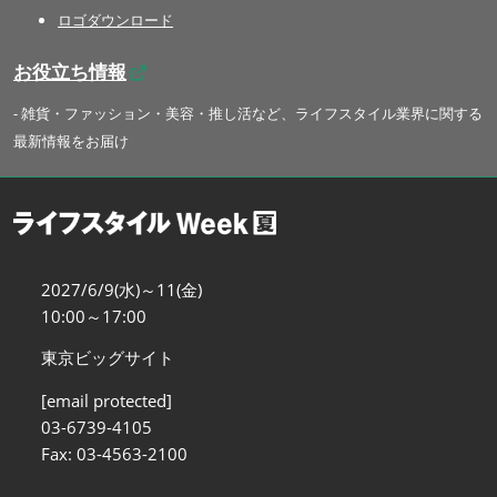
ロゴダウンロード
お役立ち情報
- 雑貨・ファッション・美容・推し活など、ライフスタイル業界に関する
最新情報をお届け
2027/6/9(水)～11(金)
10:00～17:00
東京ビッグサイト
[email protected]
03-6739-4105
Fax: 03-4563-2100