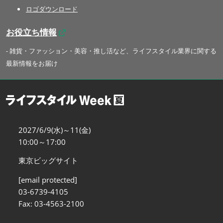
ロゴダウンロード
お役立ち情報
- 雑貨・ファッション・美容・推し活など、ライフスタイル業界に関する
最新情報をお届け
2027/6/9(水)～11(金)
10:00～17:00
東京ビッグサイト
[email protected]
03-6739-4105
Fax: 03-4563-2100