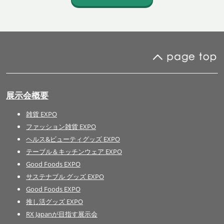
展示会概要
雑貨 EXPO
ファッション雑貨 EXPO
ヘルス&ビューティグッズ EXPO
テーブル＆キッチンウェア EXPO
Good Foods EXPO
サステナブル グッズ EXPO
Good Foods EXPO
推し活グッズ EXPO
RX Japanが目指す展示会