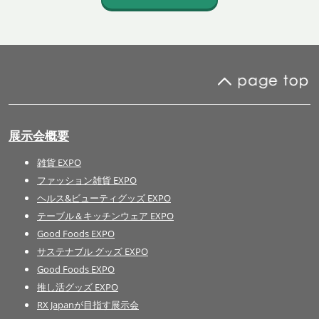
展示会概要
雑貨 EXPO
ファッション雑貨 EXPO
ヘルス&ビューティグッズ EXPO
テーブル＆キッチンウェア EXPO
Good Foods EXPO
サステナブル グッズ EXPO
Good Foods EXPO
推し活グッズ EXPO
RX Japanが目指す展示会