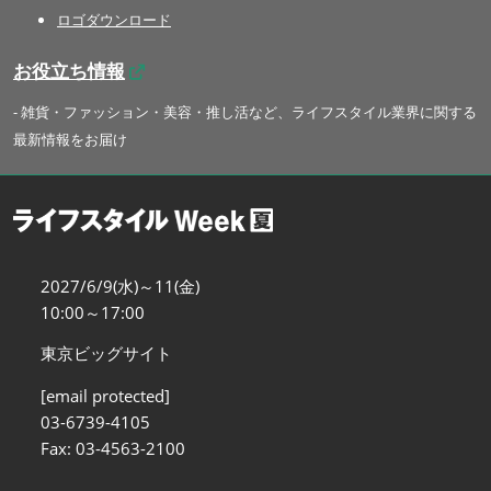
ロゴダウンロード
お役立ち情報
- 雑貨・ファッション・美容・推し活など、ライフスタイル業界に関する
最新情報をお届け
2027/6/9(水)～11(金)
10:00～17:00
東京ビッグサイト
[email protected]
03-6739-4105
Fax: 03-4563-2100