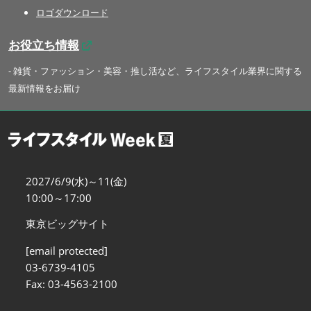
ロゴダウンロード
お役立ち情報
- 雑貨・ファッション・美容・推し活など、ライフスタイル業界に関する
最新情報をお届け
2027/6/9(水)～11(金)
10:00～17:00
東京ビッグサイト
[email protected]
03-6739-4105
Fax: 03-4563-2100