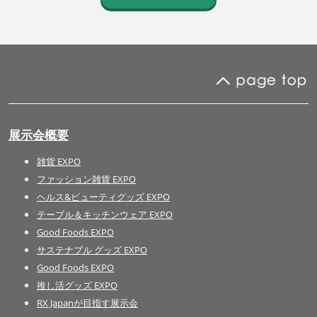
展示会概要
雑貨 EXPO
ファッション雑貨 EXPO
ヘルス&ビューティグッズ EXPO
テーブル＆キッチンウェア EXPO
Good Foods EXPO
サステナブル グッズ EXPO
Good Foods EXPO
推し活グッズ EXPO
RX Japanが目指す展示会