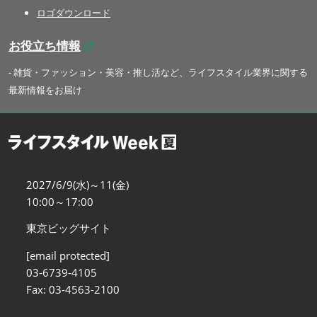
ロゴダウンロード
お役立ち情報
- 雑貨・ファッション・美容・推し活など、ライフスタイル業界に関する
最新情報をお届け
2027/6/9(水)～11(金)
10:00～17:00
東京ビッグサイト
[email protected]
03-6739-4105
Fax: 03-4563-2100