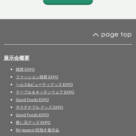
展示会概要
雑貨 EXPO
ファッション雑貨 EXPO
ヘルス&ビューティグッズ EXPO
テーブル＆キッチンウェア EXPO
Good Foods EXPO
サステナブル グッズ EXPO
Good Foods EXPO
推し活グッズ EXPO
RX Japanが目指す展示会