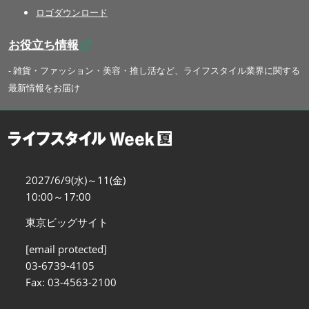
ロゴダウンロード
お役立ち情報
- 雑貨・ファッション・美容・推し活など、ライフスタイル業界に関する
最新情報をお届け
2027/6/9(水)～11(金)
10:00～17:00
東京ビッグサイト
[email protected]
03-6739-4105
Fax: 03-4563-2100