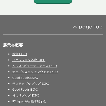
展示会概要
雑貨 EXPO
ファッション雑貨 EXPO
ヘルス&ビューティグッズ EXPO
テーブル＆キッチンウェア EXPO
Good Foods EXPO
サステナブル グッズ EXPO
Good Foods EXPO
推し活グッズ EXPO
RX Japanが目指す展示会