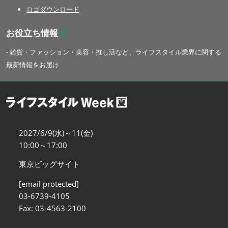
ロゴダウンロード
お役立ち情報
- 雑貨・ファッション・美容・推し活など、ライフスタイル業界に関する
最新情報をお届け
2027/6/9(水)～11(金)
10:00～17:00
東京ビッグサイト
[email protected]
03-6739-4105
Fax: 03-4563-2100