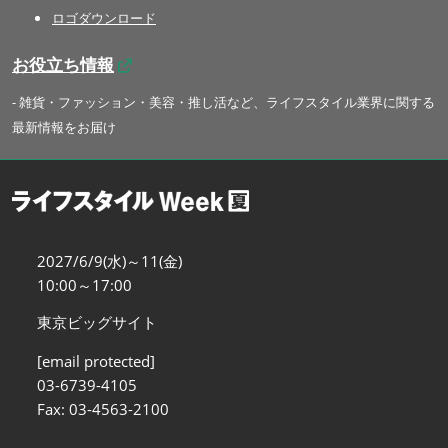
ロゴダウンロード
お役立ち情報
- 雑貨・ファッション・美容・推し活など、ライフスタイル業界に関する
最新情報をお届け
2027/6/9(水)～11(金)
10:00～17:00
東京ビッグサイト
[email protected]
03-6739-4105
Fax: 03-4563-2100