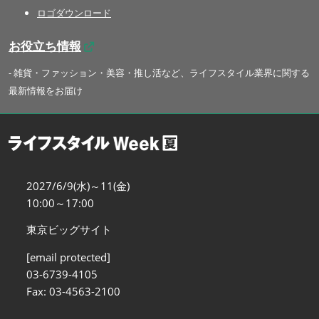
ロゴダウンロード
お役立ち情報
- 雑貨・ファッション・美容・推し活など、ライフスタイル業界に関する
最新情報をお届け
2027/6/9(水)～11(金)
10:00～17:00
東京ビッグサイト
[email protected]
03-6739-4105
Fax: 03-4563-2100