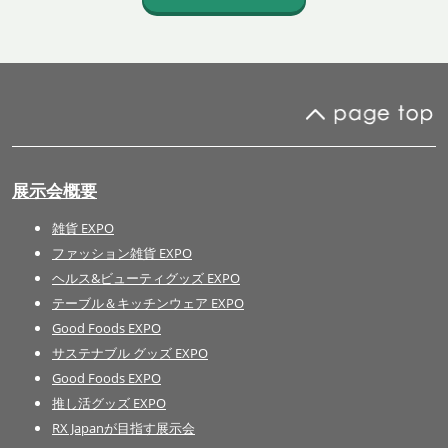
展示会概要
雑貨 EXPO
ファッション雑貨 EXPO
ヘルス&ビューティグッズ EXPO
テーブル＆キッチンウェア EXPO
Good Foods EXPO
サステナブル グッズ EXPO
Good Foods EXPO
推し活グッズ EXPO
RX Japanが目指す展示会