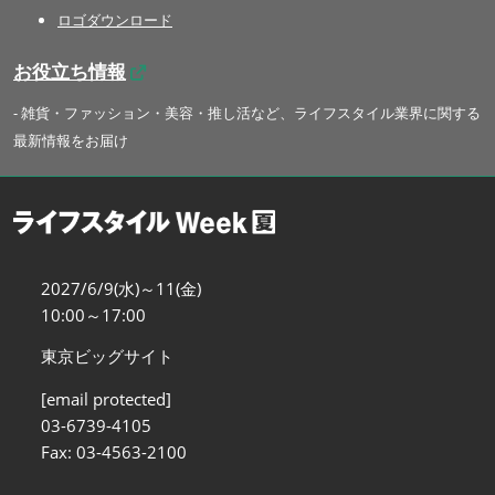
ロゴダウンロード
お役立ち情報
- 雑貨・ファッション・美容・推し活など、ライフスタイル業界に関する
最新情報をお届け
2027/6/9(水)～11(金)
10:00～17:00
東京ビッグサイト
[email protected]
03-6739-4105
Fax: 03-4563-2100