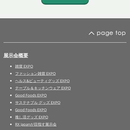
展示会概要
雑貨 EXPO
ファッション雑貨 EXPO
ヘルス&ビューティグッズ EXPO
テーブル＆キッチンウェア EXPO
Good Foods EXPO
サステナブル グッズ EXPO
Good Foods EXPO
推し活グッズ EXPO
RX Japanが目指す展示会