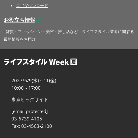
ロゴダウンロード
お役立ち情報
- 雑貨・ファッション・美容・推し活など、ライフスタイル業界に関する
最新情報をお届け
2027/6/9(水)～11(金)
10:00～17:00
東京ビッグサイト
[email protected]
03-6739-4105
Fax: 03-4563-2100