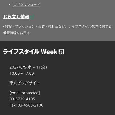
ロゴダウンロード
お役立ち情報
- 雑貨・ファッション・美容・推し活など、ライフスタイル業界に関する
最新情報をお届け
2027/6/9(水)～11(金)
10:00～17:00
東京ビッグサイト
[email protected]
03-6739-4105
Fax: 03-4563-2100