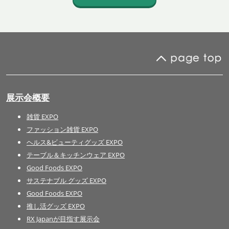
展示会概要
雑貨 EXPO
ファッション雑貨 EXPO
ヘルス&ビューティグッズ EXPO
テーブル＆キッチンウェア EXPO
Good Foods EXPO
サステナブル グッズ EXPO
Good Foods EXPO
推し活グッズ EXPO
RX Japanが目指す展示会