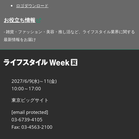
ロゴダウンロード
お役立ち情報
- 雑貨・ファッション・美容・推し活など、ライフスタイル業界に関する
最新情報をお届け
2027/6/9(水)～11(金)
10:00～17:00
東京ビッグサイト
[email protected]
03-6739-4105
Fax: 03-4563-2100