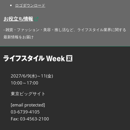
ロゴダウンロード
お役立ち情報
- 雑貨・ファッション・美容・推し活など、ライフスタイル業界に関する
最新情報をお届け
2027/6/9(水)～11(金)
10:00～17:00
東京ビッグサイト
[email protected]
03-6739-4105
Fax: 03-4563-2100