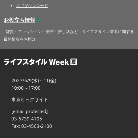
ロゴダウンロード
お役立ち情報
- 雑貨・ファッション・美容・推し活など、ライフスタイル業界に関する
最新情報をお届け
2027/6/9(水)～11(金)
10:00～17:00
東京ビッグサイト
[email protected]
03-6739-4105
Fax: 03-4563-2100