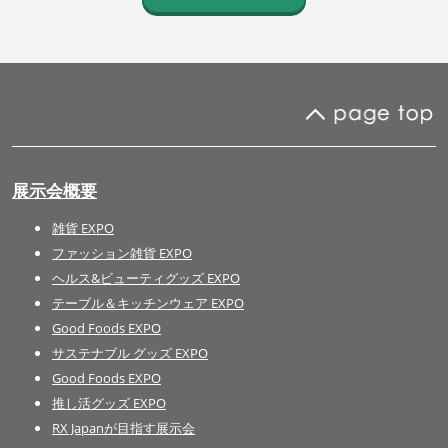
展示会概要
雑貨 EXPO
ファッション雑貨 EXPO
ヘルス&ビューティグッズ EXPO
テーブル＆キッチンウェア EXPO
Good Foods EXPO
サステナブル グッズ EXPO
Good Foods EXPO
推し活グッズ EXPO
RX Japanが目指す展示会