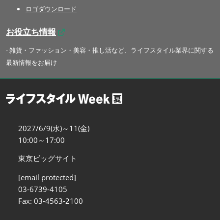
ロゴダウンロード
お役立ち情報
- 雑貨・ファッション・美容・推し活など、ライフスタイル業界に関する
最新情報をお届け
2027/6/9(水)～11(金)
10:00～17:00
東京ビッグサイト
[email protected]
03-6739-4105
Fax: 03-4563-2100