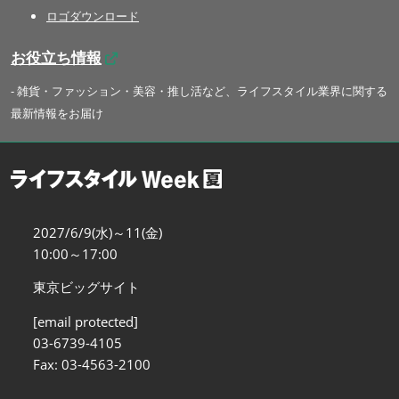
ロゴダウンロード
お役立ち情報
- 雑貨・ファッション・美容・推し活など、ライフスタイル業界に関する
最新情報をお届け
2027/6/9(水)～11(金)
10:00～17:00
東京ビッグサイト
[email protected]
03-6739-4105
Fax: 03-4563-2100