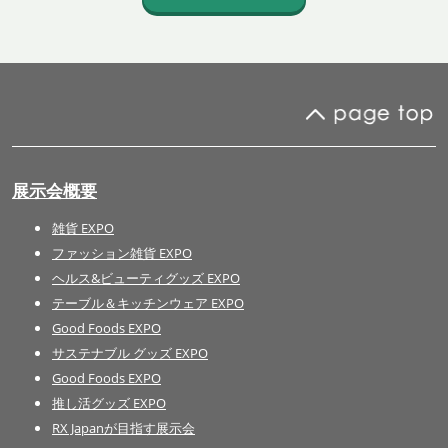
展示会概要
雑貨 EXPO
ファッション雑貨 EXPO
ヘルス&ビューティグッズ EXPO
テーブル＆キッチンウェア EXPO
Good Foods EXPO
サステナブル グッズ EXPO
Good Foods EXPO
推し活グッズ EXPO
RX Japanが目指す展示会