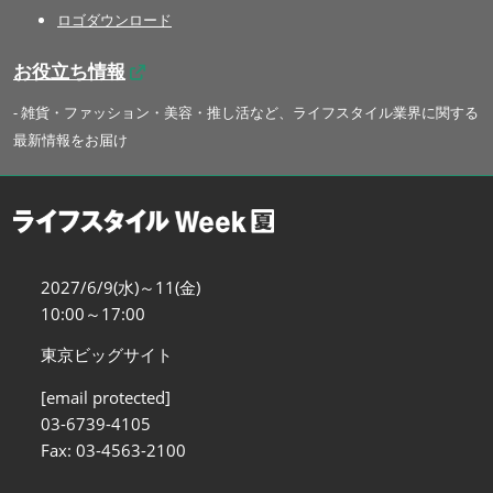
ロゴダウンロード
お役立ち情報
- 雑貨・ファッション・美容・推し活など、ライフスタイル業界に関する
最新情報をお届け
2027/6/9(水)～11(金)
10:00～17:00
東京ビッグサイト
[email protected]
03-6739-4105
Fax: 03-4563-2100