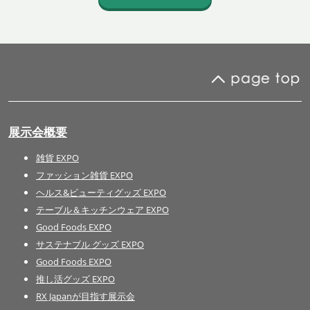
展示会概要
雑貨 EXPO
ファッション雑貨 EXPO
ヘルス&ビューティグッズ EXPO
テーブル＆キッチンウェア EXPO
Good Foods EXPO
サステナブル グッズ EXPO
Good Foods EXPO
推し活グッズ EXPO
RX Japanが目指す展示会