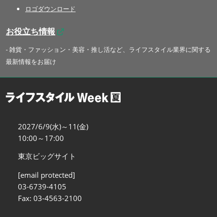
ロゴダウンロード
お役立ち情報
- 雑貨・ファッション・美容・推し活など、ライフスタイル業界に関する
最新情報をお届け
2027/6/9(水)～11(金)
10:00～17:00
東京ビッグサイト
[email protected]
03-6739-4105
Fax: 03-4563-2100