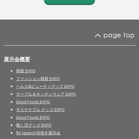
展示会概要
雑貨 EXPO
ファッション雑貨 EXPO
ヘルス&ビューティグッズ EXPO
テーブル＆キッチンウェア EXPO
Good Foods EXPO
サステナブル グッズ EXPO
Good Foods EXPO
推し活グッズ EXPO
RX Japanが目指す展示会