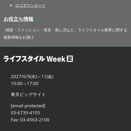
ロゴダウンロード
お役立ち情報
- 雑貨・ファッション・美容・推し活など、ライフスタイル業界に関する
最新情報をお届け
2027/6/9(水)～11(金)
10:00～17:00
東京ビッグサイト
[email protected]
03-6739-4105
Fax: 03-4563-2100