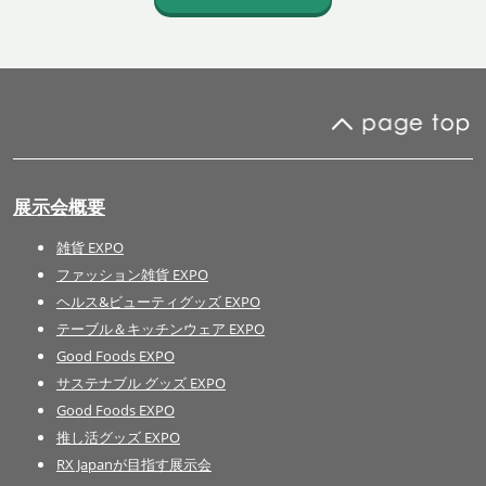
展示会概要
雑貨 EXPO
ファッション雑貨 EXPO
ヘルス&ビューティグッズ EXPO
テーブル＆キッチンウェア EXPO
Good Foods EXPO
サステナブル グッズ EXPO
Good Foods EXPO
推し活グッズ EXPO
RX Japanが目指す展示会