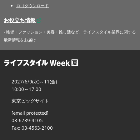
ロゴダウンロード
お役立ち情報
- 雑貨・ファッション・美容・推し活など、ライフスタイル業界に関する
最新情報をお届け
2027/6/9(水)～11(金)
10:00～17:00
東京ビッグサイト
[email protected]
03-6739-4105
Fax: 03-4563-2100