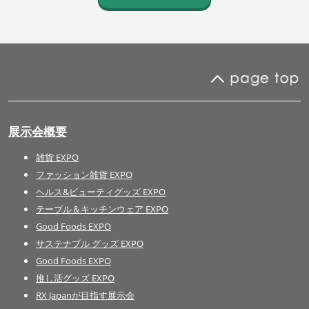
展示会概要
雑貨 EXPO
ファッション雑貨 EXPO
ヘルス&ビューティグッズ EXPO
テーブル＆キッチンウェア EXPO
Good Foods EXPO
サステナブル グッズ EXPO
Good Foods EXPO
推し活グッズ EXPO
RX Japanが目指す展示会