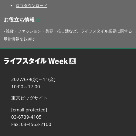
ロゴダウンロード
お役立ち情報
- 雑貨・ファッション・美容・推し活など、ライフスタイル業界に関する
最新情報をお届け
2027/6/9(水)～11(金)
10:00～17:00
東京ビッグサイト
[email protected]
03-6739-4105
Fax: 03-4563-2100