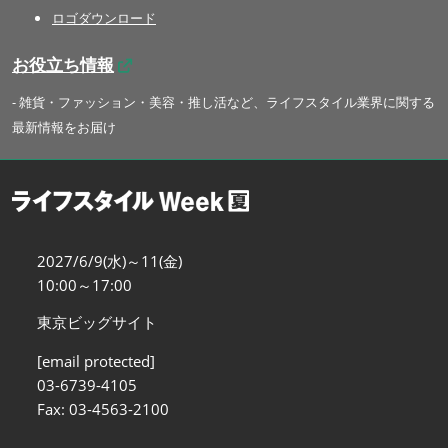
ロゴダウンロード
お役立ち情報
- 雑貨・ファッション・美容・推し活など、ライフスタイル業界に関する
最新情報をお届け
2027/6/9(水)～11(金)
10:00～17:00
東京ビッグサイト
[email protected]
03-6739-4105
Fax: 03-4563-2100