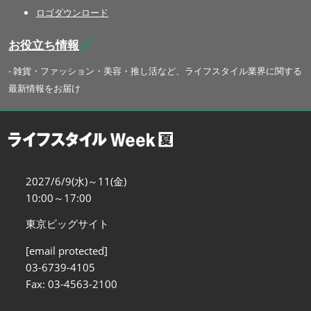
ロゴダウンロード
お役立ち情報
- 雑貨・ファッション・美容・推し活など、ライフスタイル業界に関する
最新情報をお届け
2027/6/9(水)～11(金)
10:00～17:00
東京ビッグサイト
[email protected]
03-6739-4105
Fax: 03-4563-2100