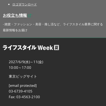
ロゴダウンロード
お役立ち情報
- 雑貨・ファッション・美容・推し活など、ライフスタイル業界に関する
最新情報をお届け
2027/6/9(水)～11(金)
10:00～17:00
東京ビッグサイト
[email protected]
03-6739-4105
Fax: 03-4563-2100