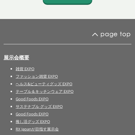
展示会概要
雑貨 EXPO
ファッション雑貨 EXPO
ヘルス&ビューティグッズ EXPO
テーブル＆キッチンウェア EXPO
Good Foods EXPO
サステナブル グッズ EXPO
Good Foods EXPO
推し活グッズ EXPO
RX Japanが目指す展示会