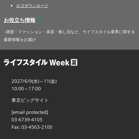
ロゴダウンロード
お役立ち情報
- 雑貨・ファッション・美容・推し活など、ライフスタイル業界に関する
最新情報をお届け
2027/6/9(水)～11(金)
10:00～17:00
東京ビッグサイト
[email protected]
03-6739-4105
Fax: 03-4563-2100