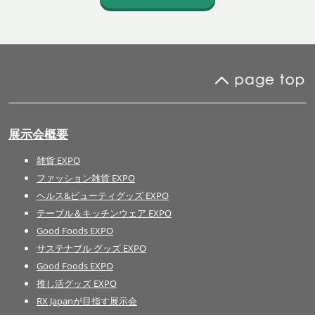
展示会概要
雑貨 EXPO
ファッション雑貨 EXPO
ヘルス&ビューティグッズ EXPO
テーブル＆キッチンウェア EXPO
Good Foods EXPO
サステナブル グッズ EXPO
Good Foods EXPO
推し活グッズ EXPO
RX Japanが目指す展示会