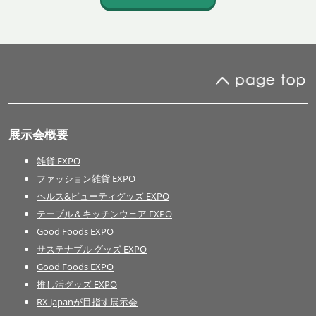
展示会概要
雑貨 EXPO
ファッション雑貨 EXPO
ヘルス&ビューティグッズ EXPO
テーブル＆キッチンウェア EXPO
Good Foods EXPO
サステナブル グッズ EXPO
Good Foods EXPO
推し活グッズ EXPO
RX Japanが目指す展示会