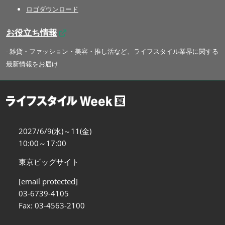
ロゴダウンロード
お役立ち情報
- 雑貨・ファッション・美容・推し活など、ライフスタイル業界に関する
最新情報をお届け
2027/6/9(水)～11(金)
10:00～17:00
東京ビッグサイト
[email protected]
03-6739-4105
Fax: 03-4563-2100