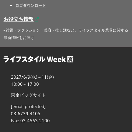
ロゴダウンロード
お役立ち情報
- 雑貨・ファッション・美容・推し活など、ライフスタイル業界に関する
最新情報をお届け
2027/6/9(水)～11(金)
10:00～17:00
東京ビッグサイト
[email protected]
03-6739-4105
Fax: 03-4563-2100