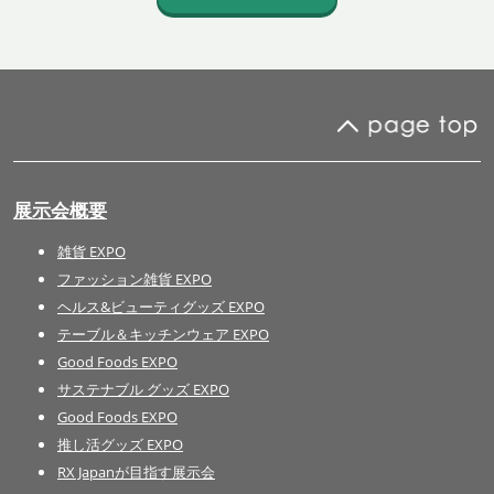
展示会概要
雑貨 EXPO
ファッション雑貨 EXPO
ヘルス&ビューティグッズ EXPO
テーブル＆キッチンウェア EXPO
Good Foods EXPO
サステナブル グッズ EXPO
Good Foods EXPO
推し活グッズ EXPO
RX Japanが目指す展示会