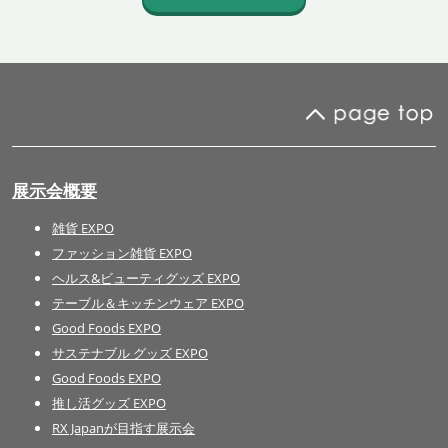
展示会概要
雑貨 EXPO
ファッション雑貨 EXPO
ヘルス&ビューティグッズ EXPO
テーブル＆キッチンウェア EXPO
Good Foods EXPO
サステナブル グッズ EXPO
Good Foods EXPO
推し活グッズ EXPO
RX Japanが目指す展示会