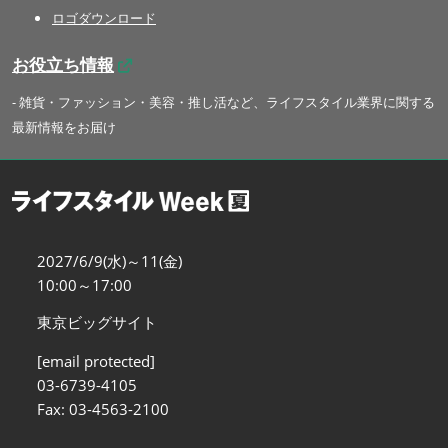
ロゴダウンロード
お役立ち情報
- 雑貨・ファッション・美容・推し活など、ライフスタイル業界に関する
最新情報をお届け
2027/6/9(水)～11(金)
10:00～17:00
東京ビッグサイト
[email protected]
03-6739-4105
Fax: 03-4563-2100