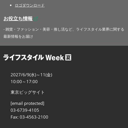
ロゴダウンロード
お役立ち情報
- 雑貨・ファッション・美容・推し活など、ライフスタイル業界に関する
最新情報をお届け
2027/6/9(水)～11(金)
10:00～17:00
東京ビッグサイト
[email protected]
03-6739-4105
Fax: 03-4563-2100