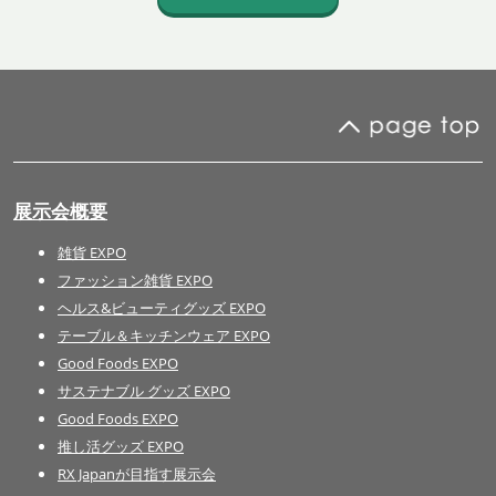
展示会概要
雑貨 EXPO
ファッション雑貨 EXPO
ヘルス&ビューティグッズ EXPO
テーブル＆キッチンウェア EXPO
Good Foods EXPO
サステナブル グッズ EXPO
Good Foods EXPO
推し活グッズ EXPO
RX Japanが目指す展示会