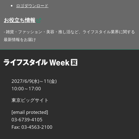
ロゴダウンロード
お役立ち情報
- 雑貨・ファッション・美容・推し活など、ライフスタイル業界に関する
最新情報をお届け
2027/6/9(水)～11(金)
10:00～17:00
東京ビッグサイト
[email protected]
03-6739-4105
Fax: 03-4563-2100