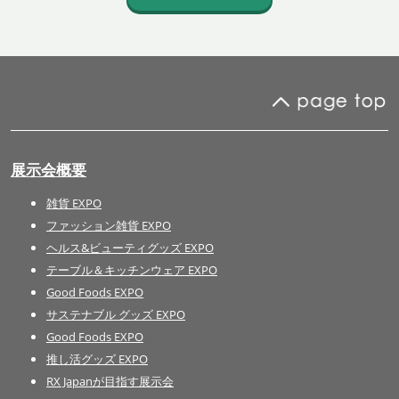
展示会概要
雑貨 EXPO
ファッション雑貨 EXPO
ヘルス&ビューティグッズ EXPO
テーブル＆キッチンウェア EXPO
Good Foods EXPO
サステナブル グッズ EXPO
Good Foods EXPO
推し活グッズ EXPO
RX Japanが目指す展示会