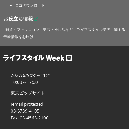
ロゴダウンロード
お役立ち情報
- 雑貨・ファッション・美容・推し活など、ライフスタイル業界に関する
最新情報をお届け
2027/6/9(水)～11(金)
10:00～17:00
東京ビッグサイト
[email protected]
03-6739-4105
Fax: 03-4563-2100