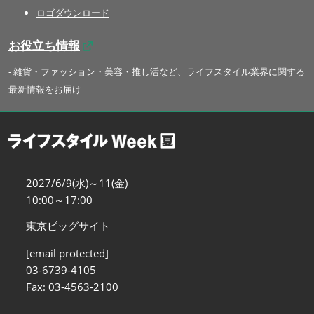
ロゴダウンロード
お役立ち情報
- 雑貨・ファッション・美容・推し活など、ライフスタイル業界に関する
最新情報をお届け
2027/6/9(水)～11(金)
10:00～17:00
東京ビッグサイト
[email protected]
03-6739-4105
Fax: 03-4563-2100