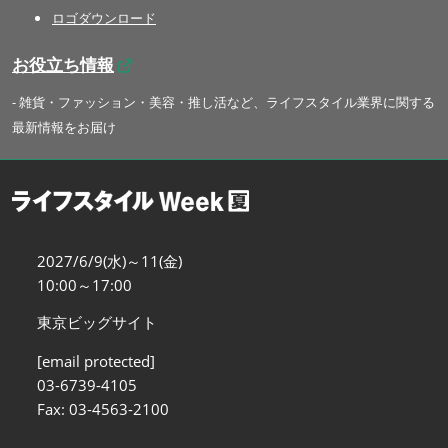
ロゴダウンロード
お役立ち情報
- 雑貨・ファッション・美容・推し活など、ライフスタイル業界に関する
最新情報をお届け
2027/6/9(水)～11(金)
10:00～17:00
東京ビッグサイト
[email protected]
03-6739-4105
Fax: 03-4563-2100