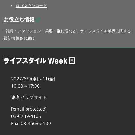
ロゴダウンロード
お役立ち情報
- 雑貨・ファッション・美容・推し活など、ライフスタイル業界に関する
最新情報をお届け
2027/6/9(水)～11(金)
10:00～17:00
東京ビッグサイト
[email protected]
03-6739-4105
Fax: 03-4563-2100