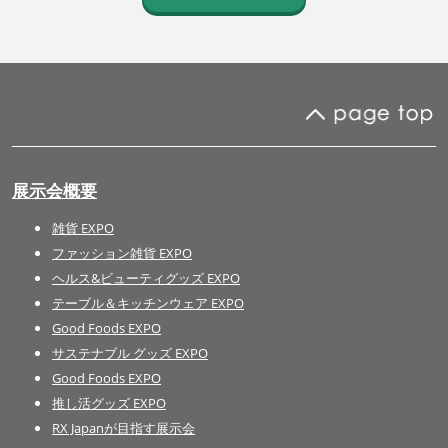
展示会概要
雑貨 EXPO
ファッション雑貨 EXPO
ヘルス&ビューティグッズ EXPO
テーブル＆キッチンウェア EXPO
Good Foods EXPO
サステナブル グッズ EXPO
Good Foods EXPO
推し活グッズ EXPO
RX Japanが目指す展示会