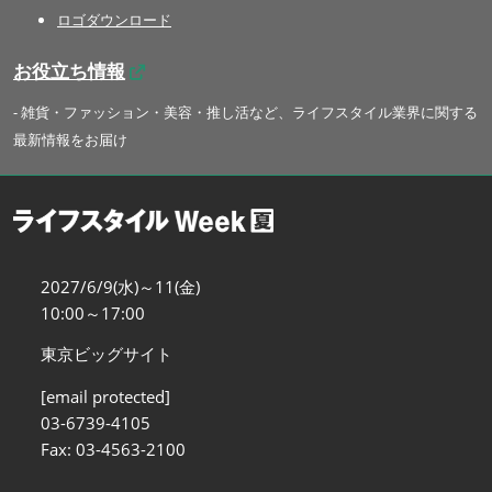
ロゴダウンロード
お役立ち情報
- 雑貨・ファッション・美容・推し活など、ライフスタイル業界に関する
最新情報をお届け
2027/6/9(水)～11(金)
10:00～17:00
東京ビッグサイト
[email protected]
03-6739-4105
Fax: 03-4563-2100