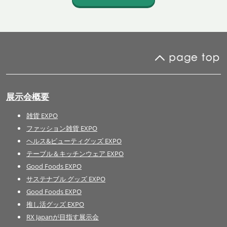
展示会概要
雑貨 EXPO
ファッション雑貨 EXPO
ヘルス&ビューティグッズ EXPO
テーブル＆キッチンウェア EXPO
Good Foods EXPO
サステナブル グッズ EXPO
Good Foods EXPO
推し活グッズ EXPO
RX Japanが目指す展示会