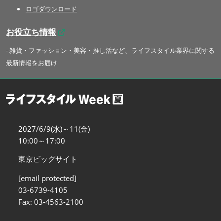
ロゴダウンロード
お役立ち情報
- 雑貨・ファッション・美容・推し活など、ライフスタイル業界に関する
最新情報をお届け
2027/6/9(水)～11(金)
10:00～17:00
東京ビッグサイト
[email protected]
03-6739-4105
Fax: 03-4563-2100