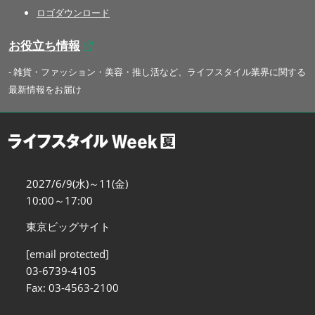
ロゴダウンロード
お役立ち情報
- 雑貨・ファッション・美容・推し活など、ライフスタイル業界に関する
最新情報をお届け
2027/6/9(水)～11(金)
10:00～17:00
東京ビッグサイト
[email protected]
03-6739-4105
Fax: 03-4563-2100