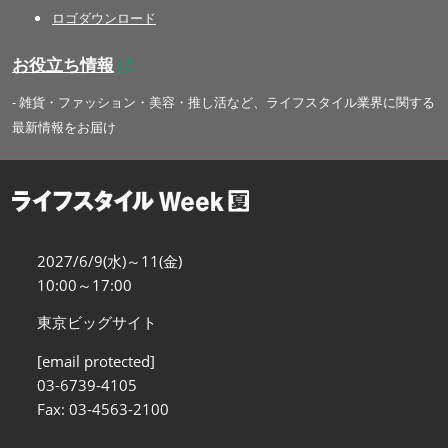
ロゴダウンロード
お役立ち情報
- 雑貨・ファッション・美容・推し活など、ライフスタイル業界に関する
最新情報をお届け
2027/6/9(水)～11(金)
10:00～17:00
東京ビッグサイト
[email protected]
03-6739-4105
Fax: 03-4563-2100