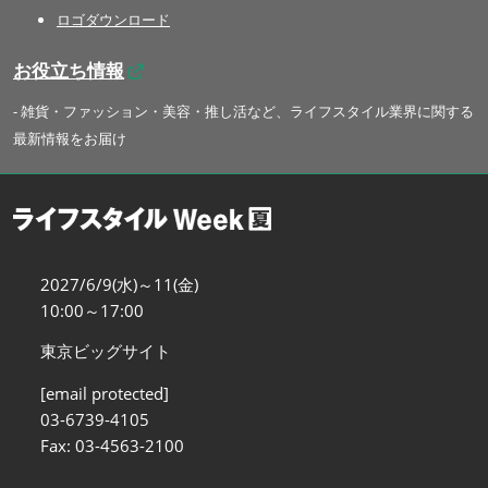
ロゴダウンロード
お役立ち情報
- 雑貨・ファッション・美容・推し活など、ライフスタイル業界に関する
最新情報をお届け
2027/6/9(水)～11(金)
10:00～17:00
東京ビッグサイト
[email protected]
03-6739-4105
Fax: 03-4563-2100