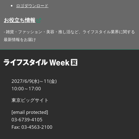
ロゴダウンロード
お役立ち情報
- 雑貨・ファッション・美容・推し活など、ライフスタイル業界に関する
最新情報をお届け
2027/6/9(水)～11(金)
10:00～17:00
東京ビッグサイト
[email protected]
03-6739-4105
Fax: 03-4563-2100