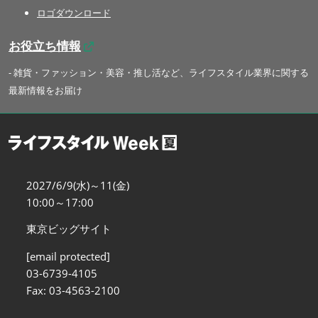
ロゴダウンロード
お役立ち情報
- 雑貨・ファッション・美容・推し活など、ライフスタイル業界に関する
最新情報をお届け
2027/6/9(水)～11(金)
10:00～17:00
東京ビッグサイト
[email protected]
03-6739-4105
Fax: 03-4563-2100