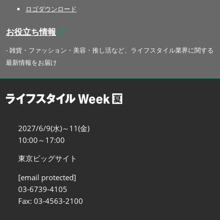
ロゴダウンロード
お役立ち情報
- 雑貨・ファッション・美容・推し活など、ライフスタイル業界に関する
最新情報をお届け
2027/6/9(水)～11(金)
10:00～17:00
東京ビッグサイト
[email protected]
03-6739-4105
Fax: 03-4563-2100