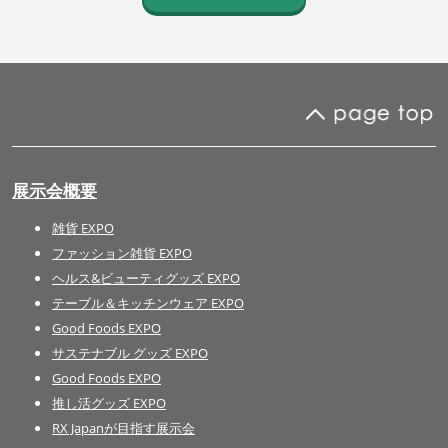
展示会概要
雑貨 EXPO
ファッション雑貨 EXPO
ヘルス&ビューティグッズ EXPO
テーブル＆キッチンウェア EXPO
Good Foods EXPO
サステナブル グッズ EXPO
Good Foods EXPO
推し活グッズ EXPO
RX Japanが目指す展示会