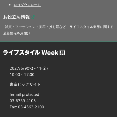
ロゴダウンロード
お役立ち情報
- 雑貨・ファッション・美容・推し活など、ライフスタイル業界に関する
最新情報をお届け
2027/6/9(水)～11(金)
10:00～17:00
東京ビッグサイト
[email protected]
03-6739-4105
Fax: 03-4563-2100