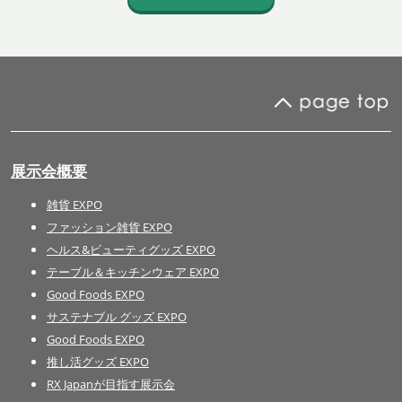
展示会概要
雑貨 EXPO
ファッション雑貨 EXPO
ヘルス&ビューティグッズ EXPO
テーブル＆キッチンウェア EXPO
Good Foods EXPO
サステナブル グッズ EXPO
Good Foods EXPO
推し活グッズ EXPO
RX Japanが目指す展示会