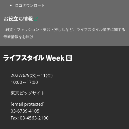
ロゴダウンロード
お役立ち情報
- 雑貨・ファッション・美容・推し活など、ライフスタイル業界に関する
最新情報をお届け
2027/6/9(水)～11(金)
10:00～17:00
東京ビッグサイト
[email protected]
03-6739-4105
Fax: 03-4563-2100