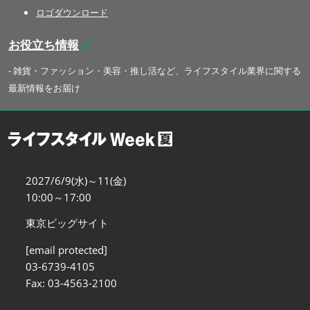
ロゴダウンロード
お役立ち情報
- 雑貨・ファッション・美容・推し活など、ライフスタイル業界に関する
最新情報をお届け
2027/6/9(水)～11(金)
10:00～17:00
東京ビッグサイト
[email protected]
03-6739-4105
Fax: 03-4563-2100