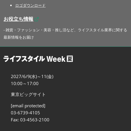
ロゴダウンロード
お役立ち情報
- 雑貨・ファッション・美容・推し活など、ライフスタイル業界に関する
最新情報をお届け
2027/6/9(水)～11(金)
10:00～17:00
東京ビッグサイト
[email protected]
03-6739-4105
Fax: 03-4563-2100