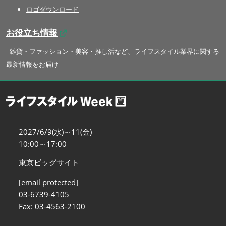
ロゴダウンロード
お役立ち情報
- 雑貨・ファッション・美容・推し活など、ライフスタイル業界に関する
最新情報をお届け
2027/6/9(水)～11(金)
10:00～17:00
東京ビッグサイト
[email protected]
03-6739-4105
Fax: 03-4563-2100