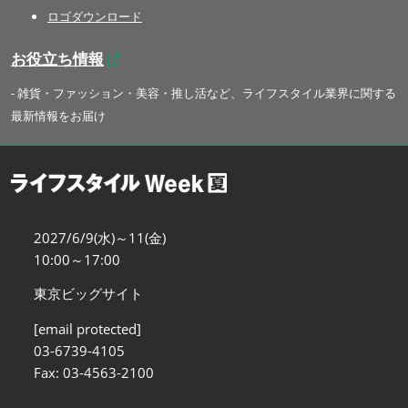
ロゴダウンロード
お役立ち情報
- 雑貨・ファッション・美容・推し活など、ライフスタイル業界に関する
最新情報をお届け
2027/6/9(水)～11(金)
10:00～17:00
東京ビッグサイト
[email protected]
03-6739-4105
Fax: 03-4563-2100